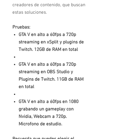
creadores de contenido, que buscan
estas soluciones.
Pruebas:
GTA V en alto a 60fps a 720p
streaming en xSplit y plugins de
Twitch. 12GB de RAM en total
GTA V en alto a 60fps a 720p
streaming en OBS Studio y
Plugins de Twitch. 11GB de RAM
en total
GTA V en alto a 60fps en 1080
grabando un gameplay con
Nvidia, Webcam a 720p.
Microfono de estudio.